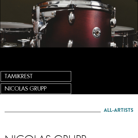
TAMIKREST
NICOLAS GRUPP
ALL-ARTISTS