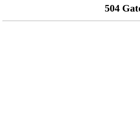
504 Gat