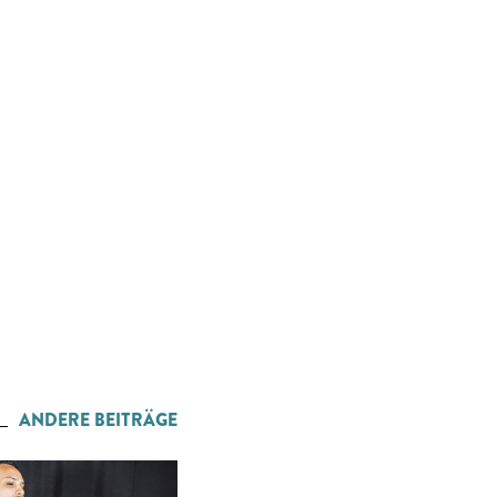
ANDERE BEITRÄGE