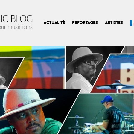
ACTUALITÉ
REPORTAGES
ARTISTES