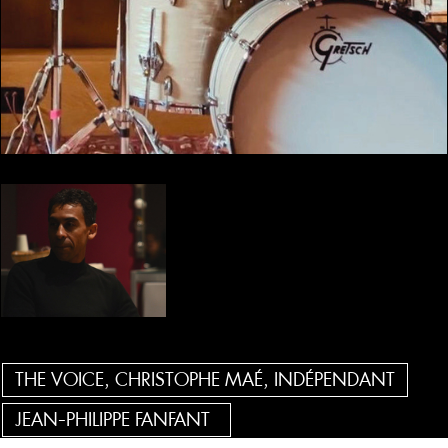
THE VOICE, CHRISTOPHE MAÉ, INDÉPENDANT
JEAN-PHILIPPE FANFANT