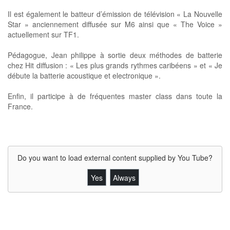
Il est également le batteur d’émission de télévision « La Nouvelle
Star » anciennement diffusée sur M6 ainsi que « The Voice »
actuellement sur TF1.
Pédagogue, Jean philippe à sortie deux méthodes de batterie
chez Hit diffusion : « Les plus grands rythmes caribéens » et « Je
débute la batterie acoustique et electronique ».
Enfin, il participe à de fréquentes master class dans toute la
France.
Do you want to load external content supplied by
You Tube
?
Yes
Always