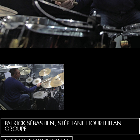
PATRICK SÉBASTIEN, STÉPHANE HOURTEILLAN
GROUPE