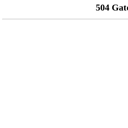
504 Gat