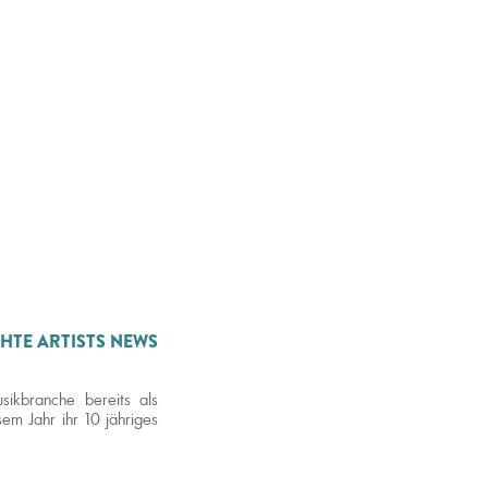
HTE ARTISTS NEWS
ikbranche bereits als
sem Jahr ihr 10 jähriges