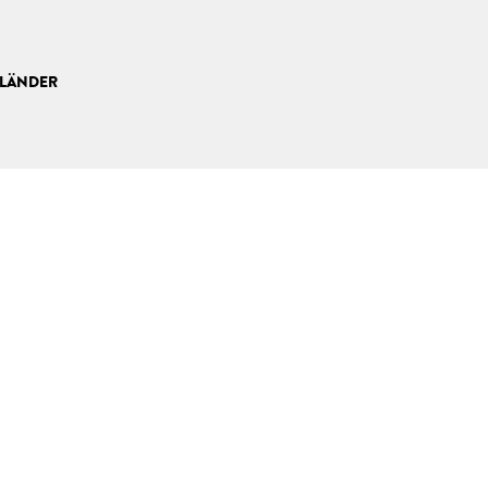
LÄNDER