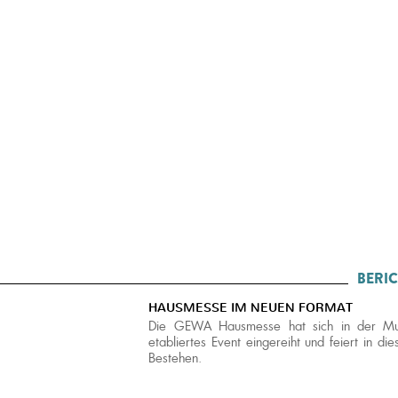
BERIC
HAUSMESSE IM NEUEN FORMAT
Die GEWA Hausmesse hat sich in der Mus
etabliertes Event eingereiht und feiert in die
Bestehen.