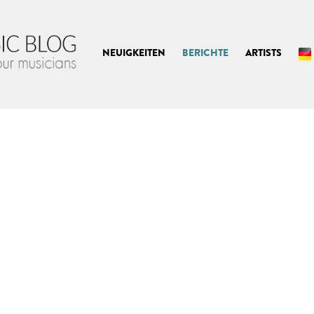
NEUIGKEITEN
BERICHTE
ARTISTS